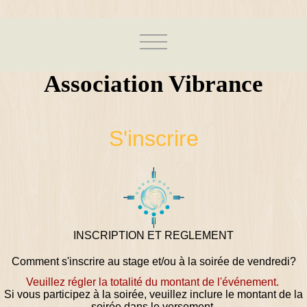
Association Vibrance
S'inscrire
INSCRIPTION ET REGLEMENT
Comment s'inscrire au stage et/ou à la soirée de vendredi?
Veuillez régler
la
totalité du montant
de l'événement.
Si vous participez à la soirée, veuillez inclure le montant de la
soirée dans le versement.