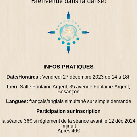
Bienvenue dans la danse!
INFOS PRATIQUES
Date/Horaires :
Vendredi 27 décembre 2023 de 14 à 18h
Lieu:
Salle Fontaine Argent, 35 avenue Fontaine-Argent,
Besançon
Langues:
français/anglais simultané sur simple demande
Participation sur inscription
la séance 36€ si règlement de la séance avant le 12 déc 2024
minuit
Après 40
€