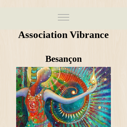
Association Vibrance
Besançon