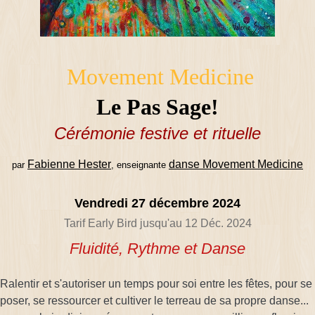
Movement Medicine
Le Pas Sage!
Cérémonie festive et rituelle
Fabienne Hester
danse Movement Medicine
par
, enseignante
Vendredi 27 décembre 2024
Tarif Early Bird jusqu'au 12 Déc. 2024
Fluidité, Rythme et Danse
Ralentir et s'autoriser un temps pour soi entre les fêtes, pour se
poser, se ressourcer et cultiver le terreau de sa propre danse...